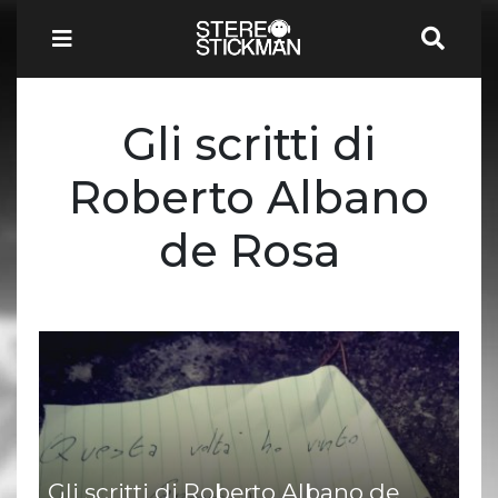
Gli scritti di
Roberto Albano
de Rosa
Gli scritti di Roberto Albano de